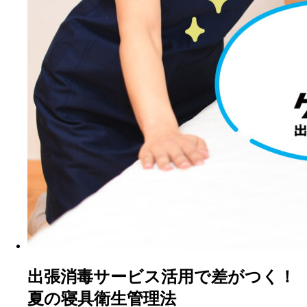
出張消毒サービス活用で差がつく！
夏の寝具衛生管理法