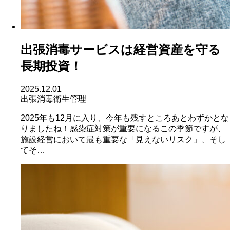
出張消毒サービスは経営資産を守る
長期投資！
2025.12.01
出張消毒
衛生管理
2025年も12月に入り、今年も残すところあとわずかとな
りましたね！感染症対策が重要になるこの季節ですが、
施設経営において最も重要な「見えないリスク」、そし
てそ…