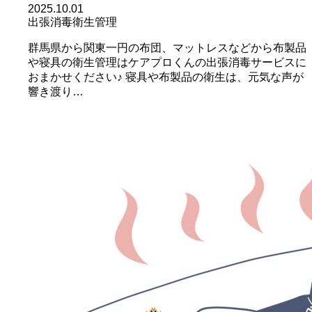
2025.10.01
出張消毒
衛生管理
群馬県から関東一円の布団、マットレスなどから布製品
や寝具の衛生管理はケアプロくんの出張消毒サービスに
おまかせください♪ 寝具や布製品の衛生は、元気な声が
響き渡り…