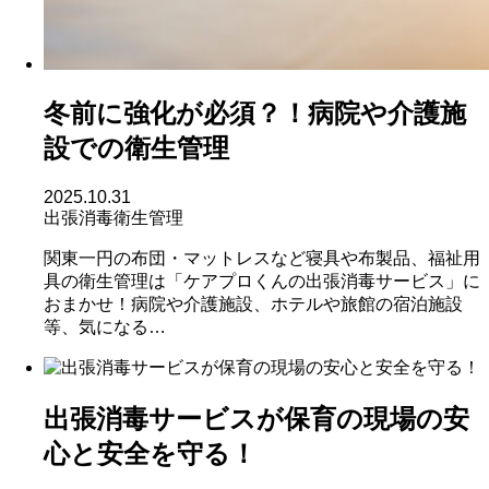
冬前に強化が必須？！病院や介護施
設での衛生管理
2025.10.31
出張消毒
衛生管理
関東一円の布団・マットレスなど寝具や布製品、福祉用
具の衛生管理は「ケアプロくんの出張消毒サービス」に
おまかせ！病院や介護施設、ホテルや旅館の宿泊施設
等、気になる…
出張消毒サービスが保育の現場の安
心と安全を守る！