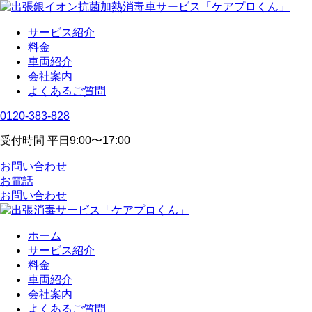
サービス紹介
料金
車両紹介
会社案内
よくあるご質問
0120-383-828
受付時間 平日9:00〜17:00
お問い合わせ
お電話
お問い合わせ
ホーム
サービス紹介
料金
車両紹介
会社案内
よくあるご質問