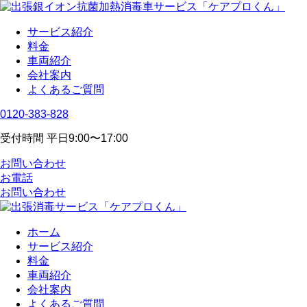
サービス紹介
料金
車両紹介
会社案内
よくあるご質問
0120-383-828
受付時間 平日9:00〜17:00
お問い合わせ
お電話
お問い合わせ
ホーム
サービス紹介
料金
車両紹介
会社案内
よくあるご質問