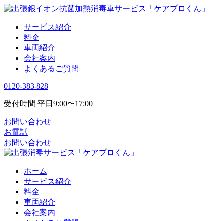
サービス紹介
料金
車両紹介
会社案内
よくあるご質問
0120-383-828
受付時間 平日9:00〜17:00
お問い合わせ
お電話
お問い合わせ
ホーム
サービス紹介
料金
車両紹介
会社案内