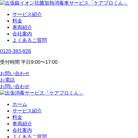
サービス紹介
料金
車両紹介
会社案内
よくあるご質問
0120-383-828
受付時間 平日9:00〜17:00
お問い合わせ
お電話
お問い合わせ
ホーム
サービス紹介
料金
車両紹介
会社案内
よくあるご質問