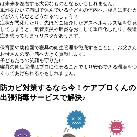
は未来を左右する大切なものとなるかもしれません。
風邪をひいて布団で休んでいる子どもの体内へ、寝具に潜むカ
ビが入り込むとどうなるでしょう？
症状が悪化したり、先ほどご紹介したアスペルギルス症を併発
してしまうと、気管支炎や肺炎をおこして重症化したり、後遺
症を患ってしまうリスクがあります。
保育園や幼稚園で寝具の衛生管理を徹底することは、お父さん
お母さんの安心感へ大きく貢献します。
子どもたちの笑顔を守りたい！
寝具の衛生管理はプロに任せることでより安心できる環境をつ
くってあげられるかもしれません。
防カビ対策するなら今！ケアプロくんの
出張消毒サービスで解決♪