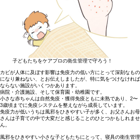
子どもたちをケアプロの衛生管理で守ろう！
カビが人体に及ぼす影響は免疫力の低い方にとって深刻なもの
になり兼ねない、とお伝えしましたが、特に気をつけなければ
ならない施設がいくつかあります。
病院・介護施設、そして保育園・幼稚園です。
小さな赤ちゃんは自然免疫・獲得免疫ともに未熟であり、2〜
3歳頃までに免疫システムを整えながら成長しています。
免疫力が低いうちは風邪をひきやすい子が多く、お父さんお母
さんは子育ての中で大変だと感じることのひとつかもしれませ
ん。
風邪をひきやすい小さな子どもたちにとって、寝具の衛生管理