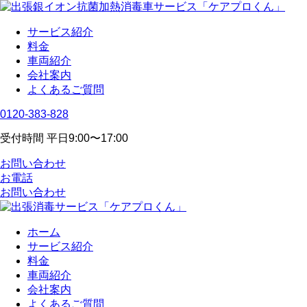
サービス紹介
料金
車両紹介
会社案内
よくあるご質問
0120-383-828
受付時間 平日9:00〜17:00
お問い合わせ
お電話
お問い合わせ
ホーム
サービス紹介
料金
車両紹介
会社案内
よくあるご質問