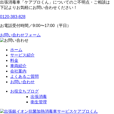
出張消毒車「ケアプロくん」についてのご不明点・ご相談は
下記よりお気軽にお問い合わせください！
0120-383-828
お電話受付時間／9:00〜17:00（平日）
お問い合わせフォーム
ホーム
サービス紹介
料金
車両紹介
会社案内
よくあるご質問
お問い合わせ
お役立ちブログ
出張消毒
衛生管理